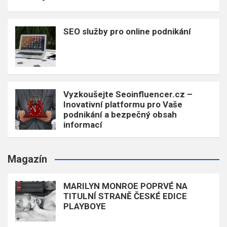
SEO služby pro online podnikání
Vyzkoušejte Seoinfluencer.cz –
Inovativní platformu pro Vaše
podnikání a bezpečný obsah
informací
Magazín
MARILYN MONROE POPRVÉ NA
TITULNÍ STRANĚ ČESKÉ EDICE
PLAYBOYE