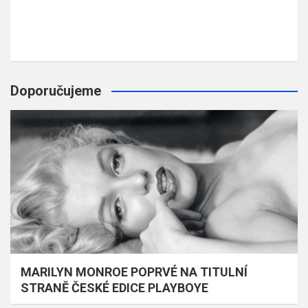
Doporučujeme
MARILYN MONROE POPRVÉ NA TITULNÍ
STRANĚ ČESKÉ EDICE PLAYBOYE