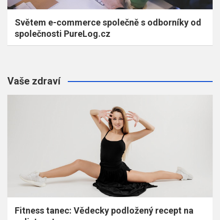
Světem e-commerce společně s odborníky od
společnosti PureLog.cz
Vaše zdraví
Fitness tanec: Vědecky podložený recept na