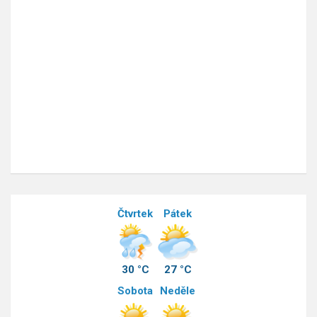
Čtvrtek
Pátek
30 °C
27 °C
Sobota
Neděle