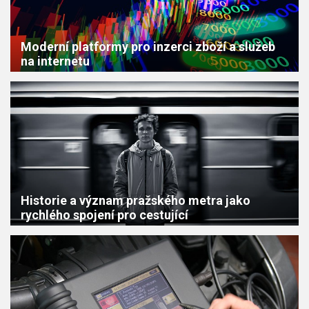
Moderní platformy pro inzerci zboží a služeb
na internetu
Historie a význam pražského metra jako
rychlého spojení pro cestující