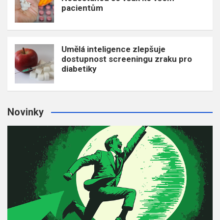
pacientům
Umělá inteligence zlepšuje
dostupnost screeningu zraku pro
diabetiky
Novinky