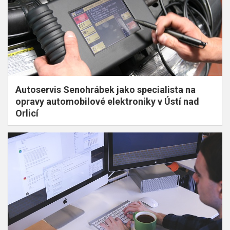
Autoservis Senohrábek jako specialista na
opravy automobilové elektroniky v Ústí nad
Orlicí