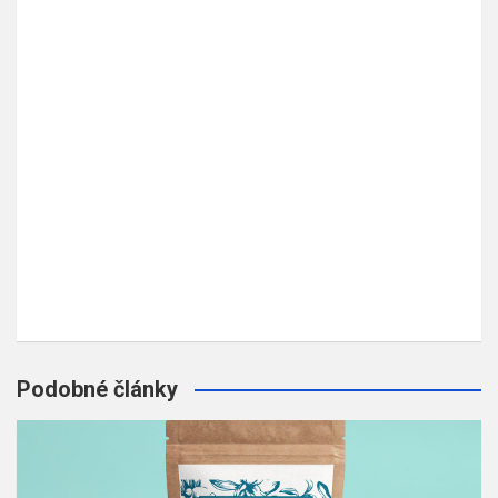
Podobné články