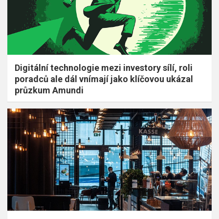
Digitální technologie mezi investory sílí, roli
poradců ale dál vnímají jako klíčovou ukázal
průzkum Amundi