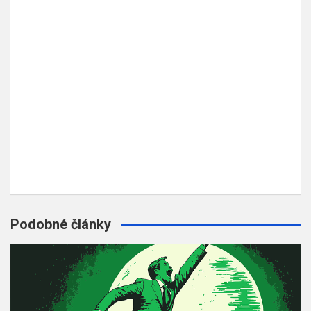
Podobné články