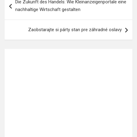
Die Zukunft des Handels: Wie Kleinanzeigenportale eine
pro
nachhaltige Wirtschaft gestalten
příspěvek
Zaobstarajte si párty stan pre záhradné oslavy