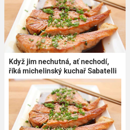
Když jim nechutná, ať nechodí,
říká michelinský kuchař Sabatelli