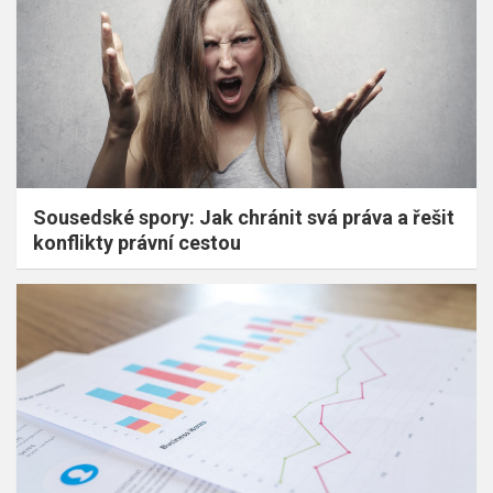
Sousedské spory: Jak chránit svá práva a řešit
konflikty právní cestou