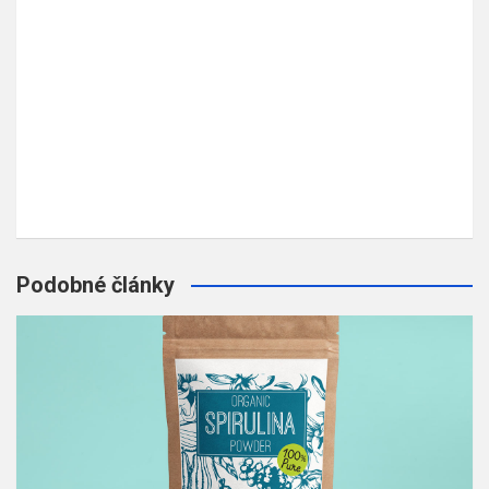
Podobné články