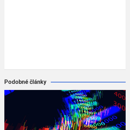
Podobné články