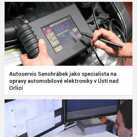
Autoservis Senohrábek jako specialista na
opravy automobilové elektroniky v Ústí nad
Orlicí