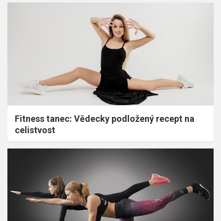
Fitness tanec: Vědecky podložený recept na
celistvost