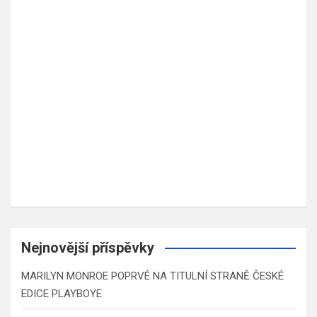
Nejnovější příspěvky
MARILYN MONROE POPRVÉ NA TITULNÍ STRANĚ ČESKÉ
EDICE PLAYBOYE