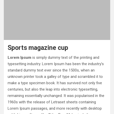
Sports magazine cup
Lorem Ipsum
is simply dummy text of the printing and
typesetting industry. Lorem Ipsum has been the industry’s
standard dummy text ever since the 1500s, when an
unknown printer took a galley of type and scrambled it to
make a type specimen book. It has survived not only five
centuries, but also the leap into electronic typesetting,
remaining essentially unchanged. It was popularised in the
1960s with the release of Letraset sheets containing
Lorem Ipsum passages, and more recently with desktop