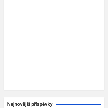
Nejnovější příspěvky