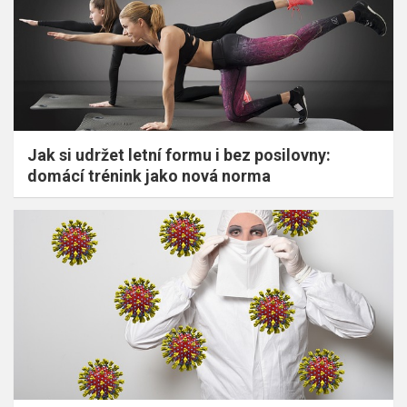
Jak si udržet letní formu i bez posilovny:
domácí trénink jako nová norma