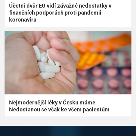
Účetní dvůr EU vidí závažné nedostatky v
finančních podporách proti pandemii
koronaviru
Nejmodernější léky v Česku máme.
Nedostanou se však ke všem pacientům