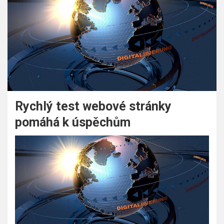
Rychlý test webové stránky
pomáhá k úspěchům