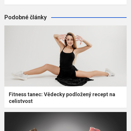
Podobné články
Fitness tanec: Vědecky podložený recept na
celistvost