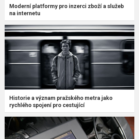
Moderní platformy pro inzerci zboží a služeb
na internetu
Historie a význam pražského metra jako
rychlého spojení pro cestující