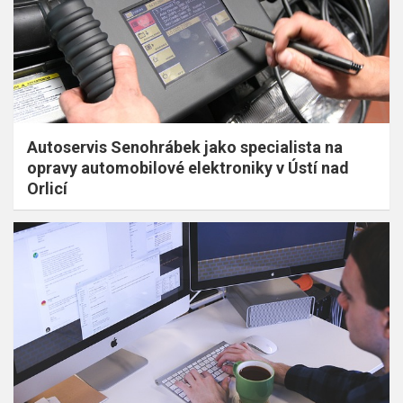
Autoservis Senohrábek jako specialista na
opravy automobilové elektroniky v Ústí nad
Orlicí