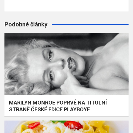
Podobné články
MARILYN MONROE POPRVÉ NA TITULNÍ
STRANĚ ČESKÉ EDICE PLAYBOYE