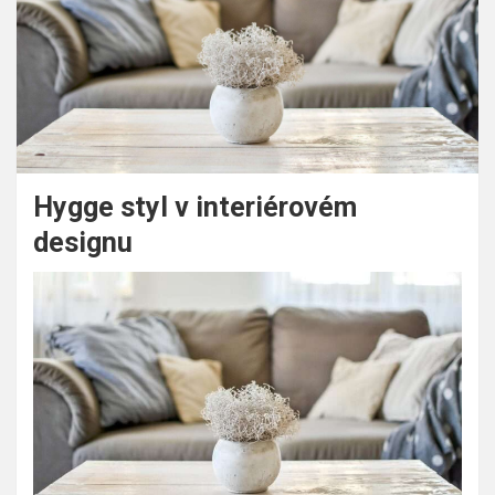
Hygge styl v interiérovém
designu