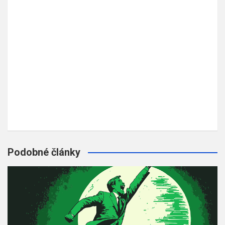
Podobné články