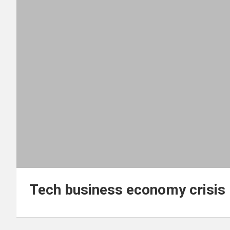
Tech business economy crisis