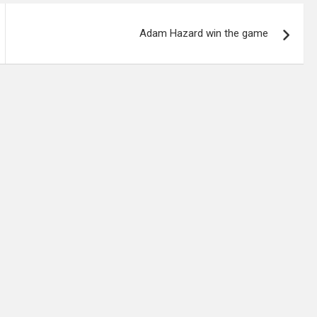
Adam Hazard win the game